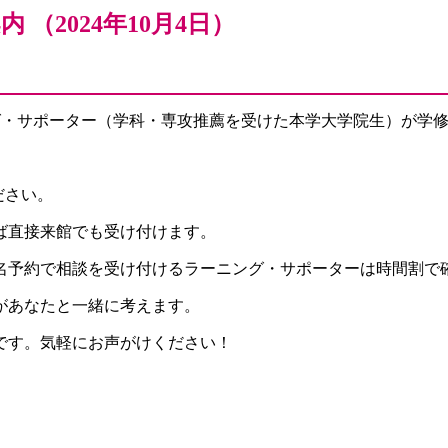
（2024年10月4日）
グ・サポーター（学科・専攻推薦を受けた本学大学院生）が学
。
ください。
ば直接来館でも受け付けます。
名予約で相談を受け付けるラーニング・サポーターは時間割で
があなたと一緒に考えます。
です。気軽にお声がけください！