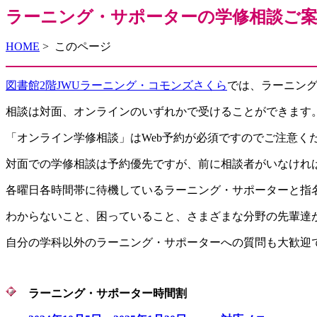
ラーニング・サポーターの学修相談ご案内 
HOME
> このページ
図書館2階JWUラーニング・コモンズさくら
では、ラーニン
相談は対面、オンラインのいずれかで受けることができます
「オンライン学修相談」はWeb予約が必須ですのでご注意
対面での学修相談は予約優先ですが、前に相談者がいなけれ
各曜日各時間帯に待機しているラーニング・サポーターと指
わからないこと、困っていること、さまざまな分野の先輩達
自分の学科以外のラーニング・サポーターへの質問も大歓迎
ラーニング・サポーター時間割