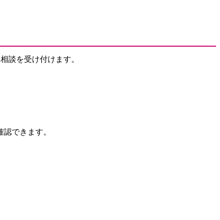
修相談を受け付けます。
確認できます。