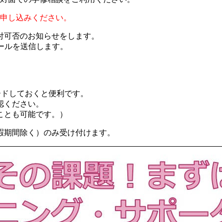
お申し込みください。
可否のお知らせをします。
ールを送信します。
ウンロードしておくと便利です。
認ください。
とも可能です。）
期間除く）のみ受け付けます。