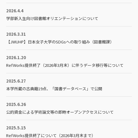
2026.4.4
学部新入生向け図書館オリエンテーションについて
2026.3.31
【JWUHP】日本女子大学のSDGsへの取り組み（図書館課）
2026.1.20
RefWorks提供終了（2026年3月末）に伴うデータ移行等について
2025.6.27
本学所蔵の古典籍19点、「国書データベース」で公開
2025.6.26
公的資金による学術論文等の即時オープンアクセスについて
2025.5.15
RefWorks提供終了について（2026年3月末まで）