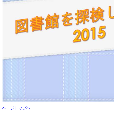
ページトップへ