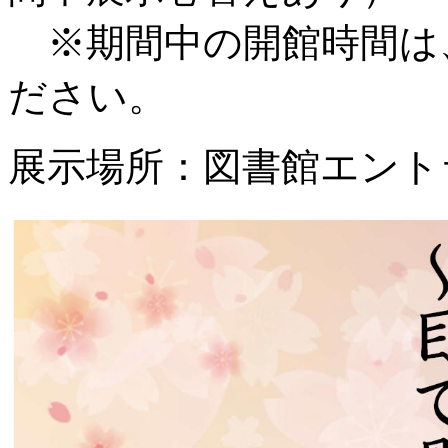
※期間中の開館時間は
ださい。
展示場所：図書館エント