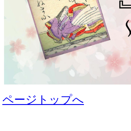
ページトップへ