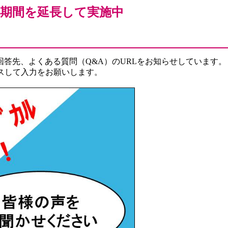
」期間を延長して実施中
答先、よくある質問（Q&A）のURLをお知らせしています。
スして入力をお願いします。