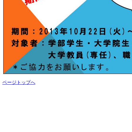
ページトップへ