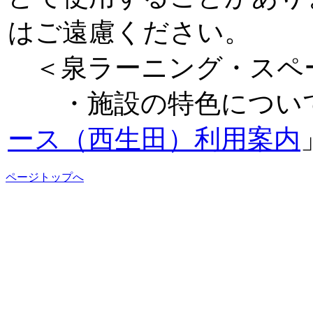
はご遠慮ください。
＜泉ラーニング・スペ
・施設の特色につい
ース（西生田）利用案内
ページトップへ