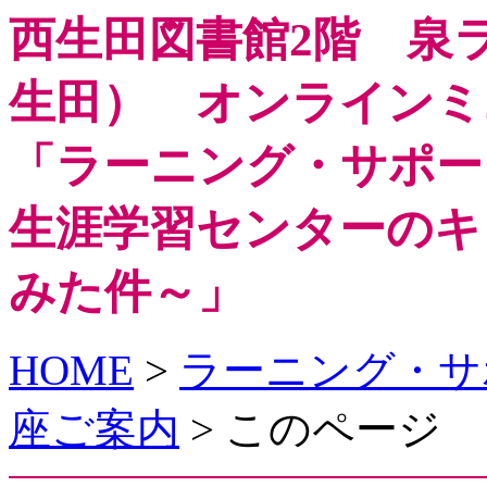
西生田図書館2階 泉
生田） オンラインミ
「ラーニング・サポー
生涯学習センターのキ
みた件～」
HOME
>
ラーニング・サ
座ご案内
> このページ