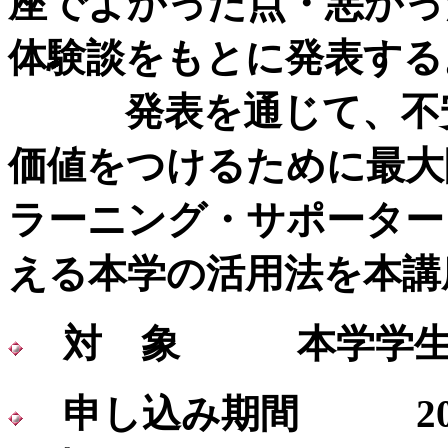
座でよかった点・悪かっ
体験談をもとに発表する
発表を通じて、不安
価値をつけるために最大
ラーニング・サポーター
える本学の活用法を本講
対 象 本学学生
申し込み期間
2021