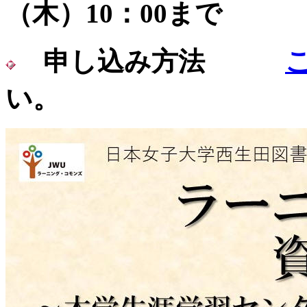
（木）10：00まで
申し込み方法
い。