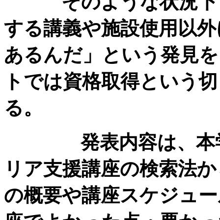
そのような状況下で
する講義や施設使用以外
あるんだ」という発見を
トでは資格取得という切
る。
発表内容は、本学生
リア支援講座の検索法か
の概要や講座スケジュー