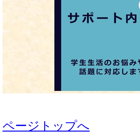
ページトップへ