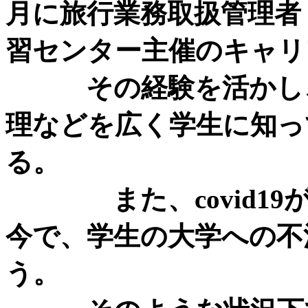
月に旅行業務取扱管理者
習センター主催のキャリ
その経験を活かし、
理などを広く学生に知っ
る。
また、covid19が
今で、学生の大学への不
う。