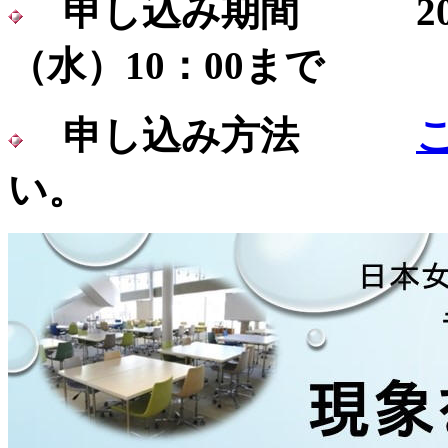
申し込み期間
2021
（水）10：00まで
申し込み方法
い。