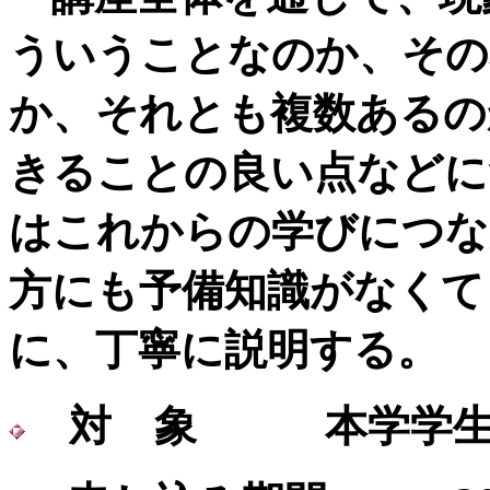
ういうことなのか、その
か、それとも複数あるの
きることの良い点などに
はこれからの学びにつな
方にも予備知識がなくて
に、丁寧に説明する。
対 象 本学学生