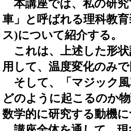
本講座では、私の研究
車」と呼ばれる理科教育
ス)について紹介する。
これは、上述した形状
用して、温度変化のみで
そして、「マジック風
どのように起こるのか物
数学的に研究する動機に
講座全体を通して、現