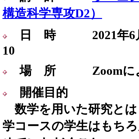
構造科学専攻D2）
日 時 2021年6月
10
場 所 Zoomに
開催目的
数学を用いた研究とは
学コースの学生はもちろ